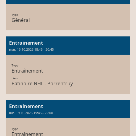
Type
Général
Entrainement
mar. 13.10.2026 18:45 - 20:45
Type
Entraînement
Lieu
Patinoire NHL - Porrentruy
Entrainement
lun. 19.10.2026 19:45 - 22:00
Type
Entraînement