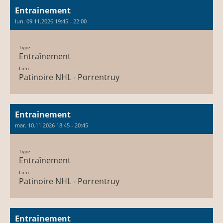
Entrainement
lun. 09.11.2026 19:45 - 22:00
Type
Entraînement
Lieu
Patinoire NHL - Porrentruy
Entrainement
mar. 10.11.2026 18:45 - 20:45
Type
Entraînement
Lieu
Patinoire NHL - Porrentruy
Entrainement