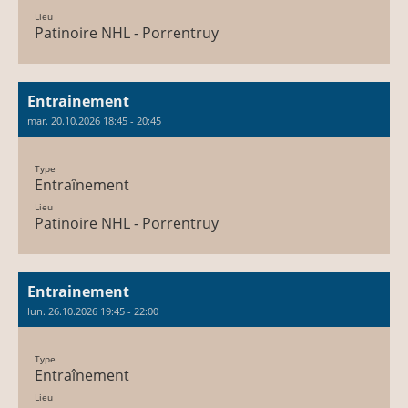
Lieu
Patinoire NHL - Porrentruy
Entrainement
mar. 20.10.2026 18:45 - 20:45
Type
Entraînement
Lieu
Patinoire NHL - Porrentruy
Entrainement
lun. 26.10.2026 19:45 - 22:00
Type
Entraînement
Lieu