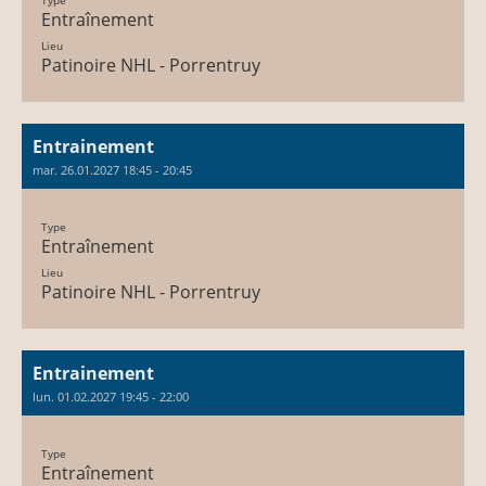
Type
Entraînement
Lieu
Patinoire NHL - Porrentruy
Entrainement
mar. 26.01.2027 18:45 - 20:45
Type
Entraînement
Lieu
Patinoire NHL - Porrentruy
Entrainement
lun. 01.02.2027 19:45 - 22:00
Type
Entraînement