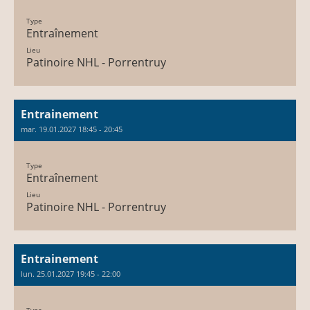
Type
Entraînement
Lieu
Patinoire NHL - Porrentruy
Entrainement
mar. 19.01.2027 18:45 - 20:45
Type
Entraînement
Lieu
Patinoire NHL - Porrentruy
Entrainement
lun. 25.01.2027 19:45 - 22:00