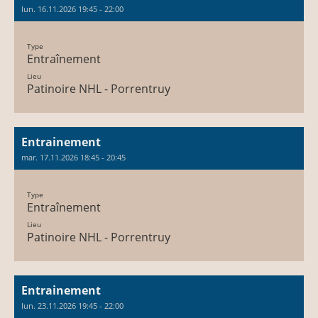
lun. 16.11.2026 19:45 - 22:00
Type
Entraînement
Lieu
Patinoire NHL - Porrentruy
Entrainement
mar. 17.11.2026 18:45 - 20:45
Type
Entraînement
Lieu
Patinoire NHL - Porrentruy
Entrainement
lun. 23.11.2026 19:45 - 22:00