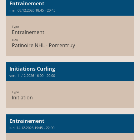
Entrainement
mar. 08.12.2026 18:45 - 20:45
Type
Entraînement
Lieu
Patinoire NHL - Porrentruy
Initiations Curling
ven. 11.12.2026 16:00 - 20:00
Type
Initiation
Entrainement
lun. 14.12.2026 19:45 - 22:00