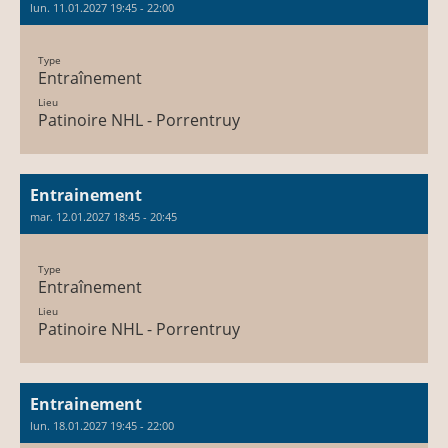
lun. 11.01.2027 19:45 - 22:00
Type
Entraînement
Lieu
Patinoire NHL - Porrentruy
Entrainement
mar. 12.01.2027 18:45 - 20:45
Type
Entraînement
Lieu
Patinoire NHL - Porrentruy
Entrainement
lun. 18.01.2027 19:45 - 22:00