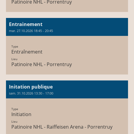
Patinoire NHL - Porrentruy
Entrainement
mar. 27.10.2026 18:45 - 20:45
Type
Entraînement
Lieu
Patinoire NHL - Porrentruy
Initation publique
sam. 31.10.2026 13:30 - 17:00
Type
Initiation
Lieu
Patinoire NHL - Raiffeisen Arena - Porrentruy