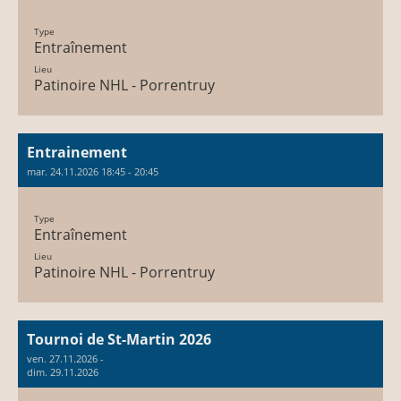
Type
Entraînement
Lieu
Patinoire NHL - Porrentruy
Entrainement
mar. 24.11.2026 18:45 - 20:45
Type
Entraînement
Lieu
Patinoire NHL - Porrentruy
Tournoi de St-Martin 2026
ven. 27.11.2026 -
dim. 29.11.2026