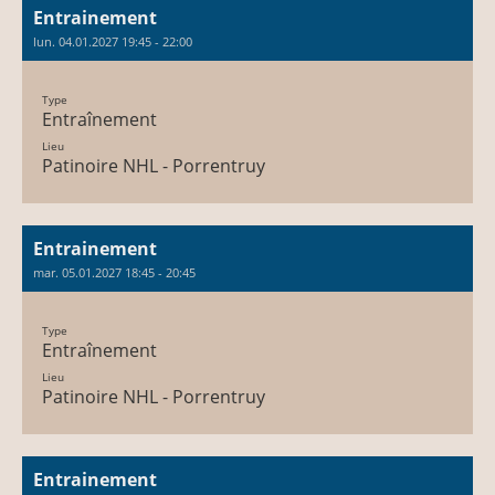
Entrainement
lun. 04.01.2027 19:45 - 22:00
Type
Entraînement
Lieu
Patinoire NHL - Porrentruy
Entrainement
mar. 05.01.2027 18:45 - 20:45
Type
Entraînement
Lieu
Patinoire NHL - Porrentruy
Entrainement